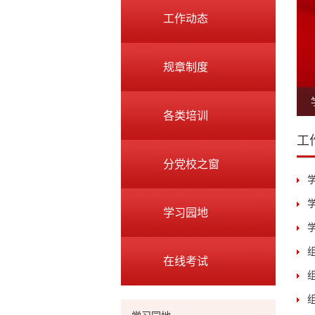
工作动态
规章制度
学校党校2022年秋季学期校办主体班次陆续结业
各类培训
工
分党校之窗
学习园地
在线考试