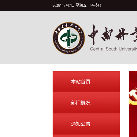
2026年8月7日 星期五 下午好！
本站首页
部门概况
通知公告