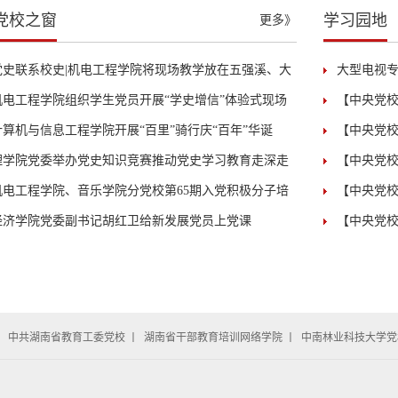
党积极分
党校之窗
学习园地
更多》
党史联系校史|机电工程学院将现场教学放在五强溪、大
大型电视专
江口
机电工程学院组织学生党员开展“学史增信”体验式现场
【中央党
教学活动
计算机与信息工程学院开展“百里”骑行庆“百年”华诞
色社会主
【中央党
理学院党委举办党史知识竞赛推动党史学习教育走深走
形势下坚
【中央党
实
机电工程学院、音乐学院分党校第65期入党积极分子培
特色社会主
【中央党
训班圆满结束
经济学院党委副书记胡红卫给新发展党员上党课
史转折和
【中央党
义建设的
丨
中共湖南省教育工委党校
丨
湖南省干部教育培训网络学院
丨
中南林业科技大学党