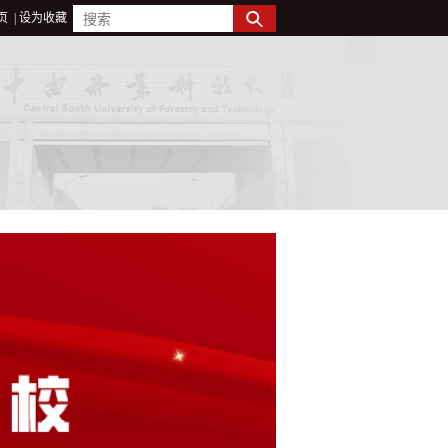
页
|
设为收藏