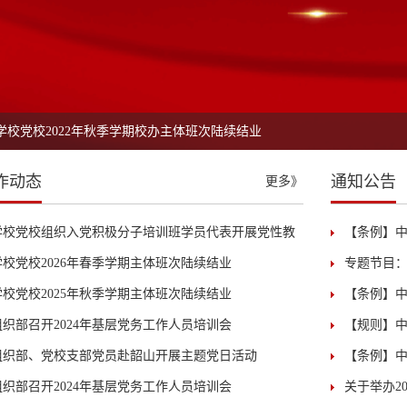
学校党校2022年春季
作动态
通知公告
更多》
学校党校组织入党积极分子培训班学员代表开展党性教
【条例】
育实践
学校党校2026年春季学期主体班次陆续结业
（2021年
专题节目：
学校党校2025年秋季学期主体班次陆续结业
【条例】
组织部召开2024年基层党务工作人员培训会
2019年1
【规则】
组织部、党校支部党员赴韶山开展主题党日活动
规则（自20
【条例】中
组织部召开2024年基层党务工作人员培训会
12月20日
关于举办2